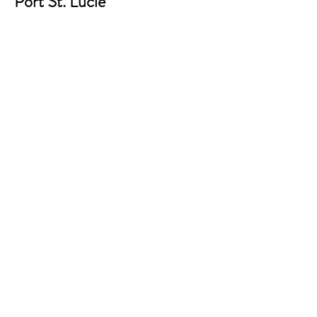
Port St. Lucie