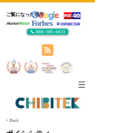
ご覧になった場所:
📞 888-585-6823
< Back