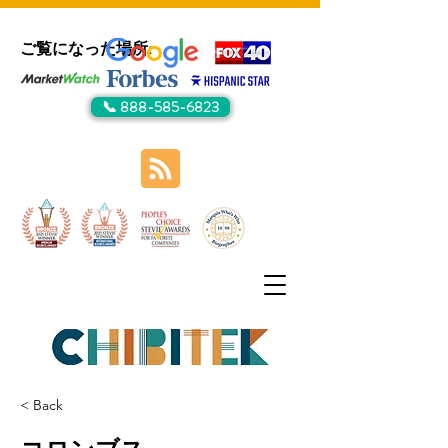
ご覧になった場所:
📞 888-585-6823
< Back