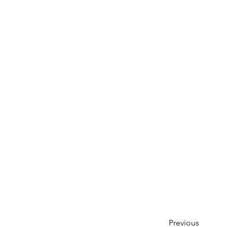
Previous