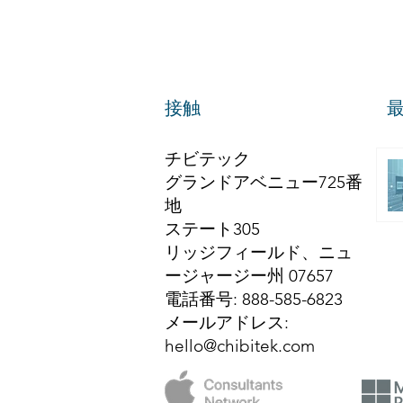
接触
チビテック
グランドアベニュー725番
地
ステート305
リッジフィールド、ニュ
ージャージー州 07657
電話番号
: 888-585-6823
メールアドレス
:
hello@chibitek.com