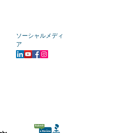
ソーシャルメディ
ア