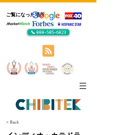
ご覧になった場所:
📞 888-585-6823
< Back