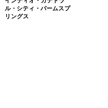
インディオ・カテドラ
ル・シティ・パームスプ
リングス