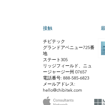
接触
チビテック
グランドアベニュー725番
地
ステート305
リッジフィールド、ニュ
ージャージー州 07657
電話番号
: 888-585-6823
メールアドレス
:
hello@chibitek.com