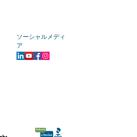
ソーシャルメディ
ア