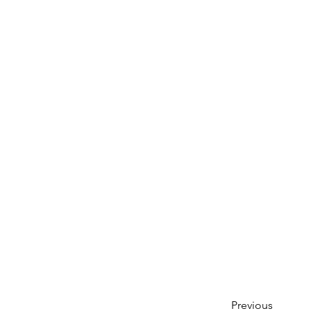
Previous