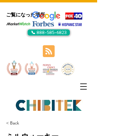
ご覧になった場所:
📞 888-585-6823
< Back