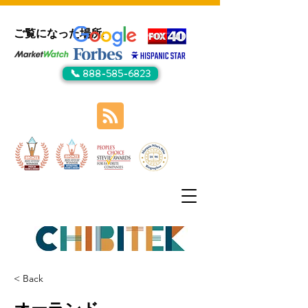
ご覧になった場所:
📞 888-585-6823
< Back