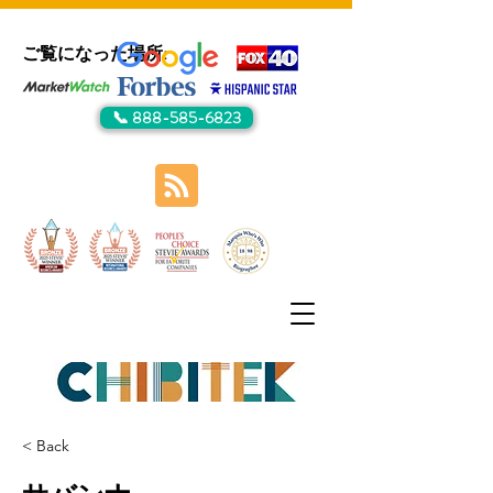
ご覧になった場所:
📞 888-585-6823
< Back