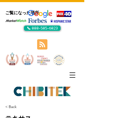
ご覧になった場所:
📞 888-585-6823
< Back