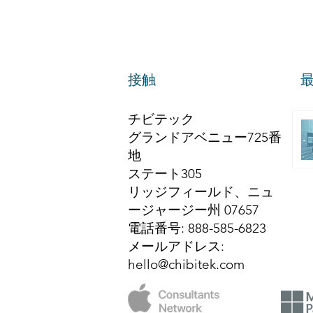
接触
チビテック
グランドアベニュー725番
地
ステート305
リッジフィールド、ニュ
ージャージー州 07657
電話番号
: 888-585-6823
メールアドレス
:
hello@chibitek.com