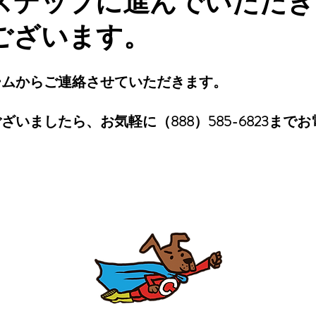
ステップに進んでいただき
ございます。
ームからご連絡させていただきます。
ざいましたら、お気軽に（888）585-6823まで