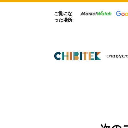
ご覧にな
った場所:
これはあなたで