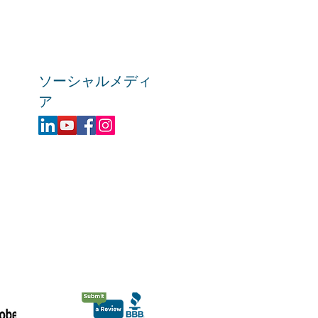
ソーシャルメディ
ア