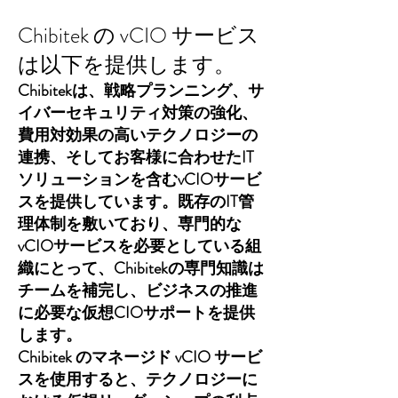
Chibitek の vCIO サービス
は以下を提供します。
Chibitekは、戦略プランニング、サ
イバーセキュリティ対策の強化、
費用対効果の高いテクノロジーの
連携、そしてお客様に合わせたIT
ソリューションを含むvCIOサービ
スを提供しています。既存のIT管
理体制を敷いており、専門的な
vCIOサービスを必要としている組
織にとって、Chibitekの専門知識は
チームを補完し、ビジネスの推進
に必要な仮想CIOサポートを提供
します。
Chibitek のマネージド vCIO サービ
スを使用すると、テクノロジーに