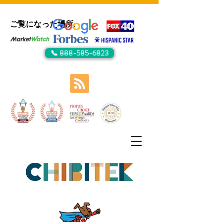
ご覧になった場所:
📞 888-585-6823