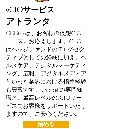
vCIOサービス
アトランタ
Chibitekは、お客様の仮想CIO
ニーズにお応えします。CEO
はヘッジファンドのITエグゼク
ティブとしての経験に加え、ヘ
ルスケア、デジタルマーケティ
ング、広報、デジタルメディア
といった業界における指導経験
も豊富です。Chibitekの専門知
識と、最高レベルのvCIOサー
ビスでお客様をサポートいたし
ますので、ご安心ください。
始める