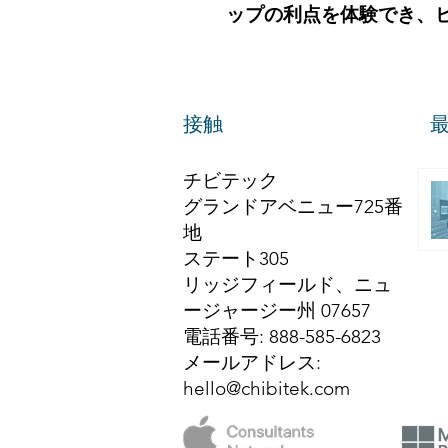
ップの利点を体験でき、
接触
チビテック
グランドアベニュー725番
地
ステート305
リッジフィールド、ニュ
ージャージー州 07657
電話番号
: 888-585-6823
メールアドレス
:
hello@chibitek.com