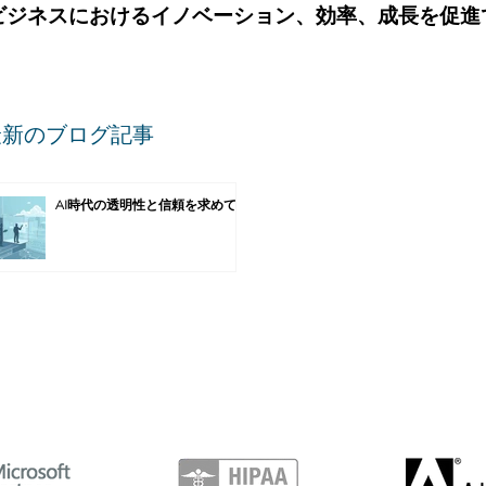
ビジネスにおけるイノベーション、効率、成長を促進
最新のブログ記事
AI時代の透明性と信頼を求めて