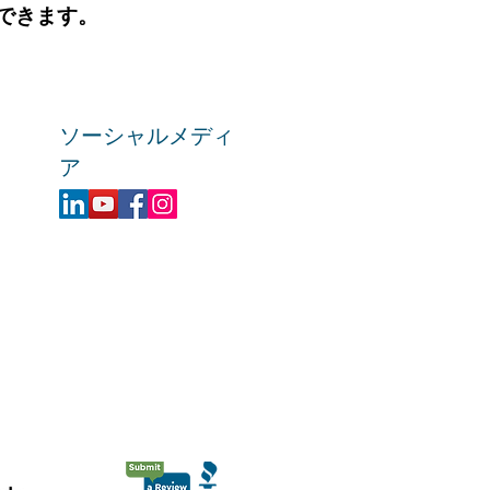
できます。
ソーシャルメディ
ア