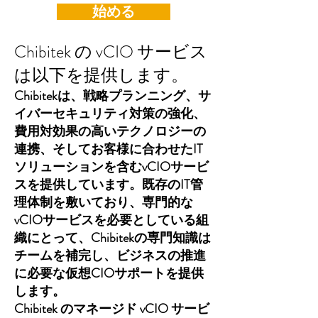
始める
Chibitek の vCIO サービス
は以下を提供します。
Chibitekは、戦略プランニング、サ
イバーセキュリティ対策の強化、
費用対効果の高いテクノロジーの
連携、そしてお客様に合わせたIT
ソリューションを含むvCIOサービ
スを提供しています。既存のIT管
理体制を敷いており、専門的な
vCIOサービスを必要としている組
織にとって、Chibitekの専門知識は
チームを補完し、ビジネスの推進
に必要な仮想CIOサポートを提供
します。
Chibitek のマネージド vCIO サービ