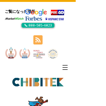
ご覧になった場所:
📞 888-585-6823