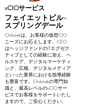
vCIOサービス
フェイエットビル-
スプリングデール
Chibitekは、お客様の仮想CIO
ニーズにお応えします。CEO
はヘッジファンドのITエグゼク
ティブとしての経験に加え、ヘ
ルスケア、デジタルマーケティ
ング、広報、デジタルメディア
といった業界における指導経験
も豊富です。Chibitekの専門知
識と、最高レベルのvCIOサー
ビスでお客様をサポートいたし
ますので、ご安心ください。