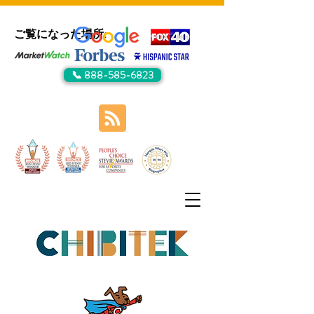
ご覧になった場所:
📞 888-585-6823