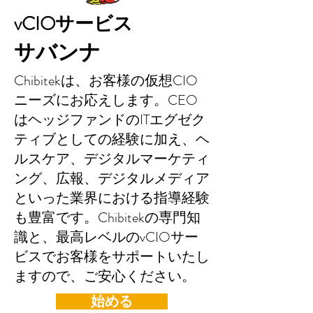
vCIOサービス
サバンナ
Chibitekは、お客様の仮想CIO
ニーズにお応えします。CEO
はヘッジファンドのITエグゼク
ティブとしての経験に加え、ヘ
ルスケア、デジタルマーケティ
ング、広報、デジタルメディア
といった業界における指導経験
も豊富です。Chibitekの専門知
識と、最高レベルのvCIOサー
ビスでお客様をサポートいたし
ますので、ご安心ください。
始める