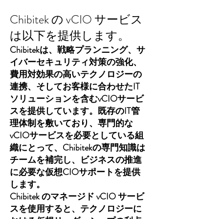
Chibitek の vCIO サービス
は以下を提供します。
Chibitekは、戦略プランニング、サ
イバーセキュリティ対策の強化、
費用対効果の高いテクノロジーの
連携、そしてお客様に合わせたIT
ソリューションを含むvCIOサービ
スを提供しています。既存のIT管
理体制を敷いており、専門的な
vCIOサービスを必要としている組
織にとって、Chibitekの専門知識は
チームを補完し、ビジネスの推進
に必要な仮想CIOサポートを提供
します。
Chibitek のマネージド vCIO サービ
スを使用すると、テクノロジーに