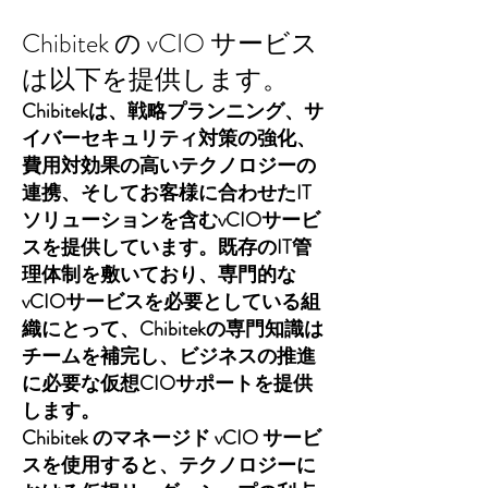
Chibitek の vCIO サービス
は以下を提供します。
Chibitekは、戦略プランニング、サ
イバーセキュリティ対策の強化、
費用対効果の高いテクノロジーの
連携、そしてお客様に合わせたIT
ソリューションを含むvCIOサービ
スを提供しています。既存のIT管
理体制を敷いており、専門的な
vCIOサービスを必要としている組
織にとって、Chibitekの専門知識は
チームを補完し、ビジネスの推進
に必要な仮想CIOサポートを提供
します。
Chibitek のマネージド vCIO サービ
スを使用すると、テクノロジーに