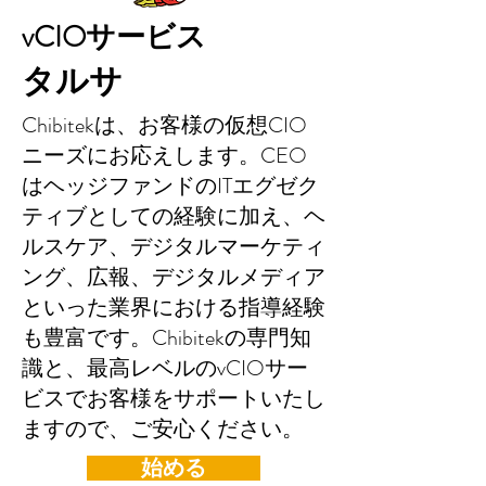
vCIOサービス
タルサ
Chibitekは、お客様の仮想CIO
ニーズにお応えします。CEO
はヘッジファンドのITエグゼク
ティブとしての経験に加え、ヘ
ルスケア、デジタルマーケティ
ング、広報、デジタルメディア
といった業界における指導経験
も豊富です。Chibitekの専門知
識と、最高レベルのvCIOサー
ビスでお客様をサポートいたし
ますので、ご安心ください。
始める