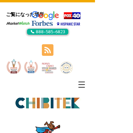
ご覧になった場所:
📞 888-585-6823