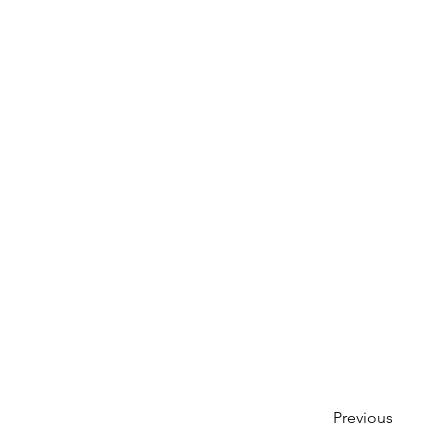
Previous