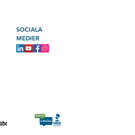
SOCIALA
MEDIER