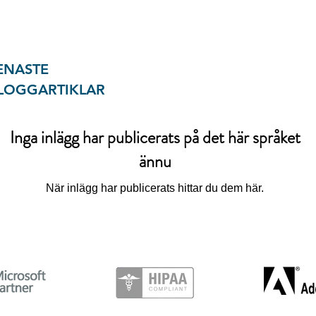
ENASTE
LOGGARTIKLAR
Inga inlägg har publicerats på det här språket
ännu
När inlägg har publicerats hittar du dem här.