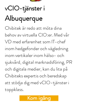
vCIO-tjänster i
Albuquerque
Chibitek är redo att möta dina
behov av virtuella CIO:er. Med vår
VD med erfarenhet som IT-chef
inom hedgefonder och vägledning
inom vertikaler inom hälso- och
sjukvård, digital marknadsföring, PR
och digitala medier, kan du lita på
Chibiteks expertis och beredskap
att stödja dig med vCIO-tjänster i
toppklass.
Kom igång