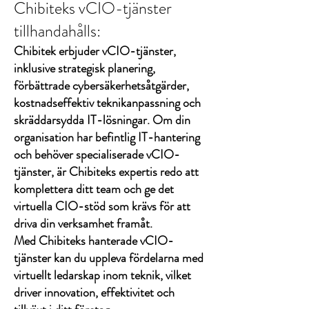
Chibiteks vCIO-tjänster
tillhandahålls:
Chibitek erbjuder vCIO-tjänster,
inklusive strategisk planering,
förbättrade cybersäkerhetsåtgärder,
kostnadseffektiv teknikanpassning och
skräddarsydda IT-lösningar. Om din
organisation har befintlig IT-hantering
och behöver specialiserade vCIO-
tjänster, är Chibiteks expertis redo att
komplettera ditt team och ge det
virtuella CIO-stöd som krävs för att
driva din verksamhet framåt.
Med Chibiteks hanterade vCIO-
tjänster kan du uppleva fördelarna med
virtuellt ledarskap inom teknik, vilket
driver innovation, effektivitet och