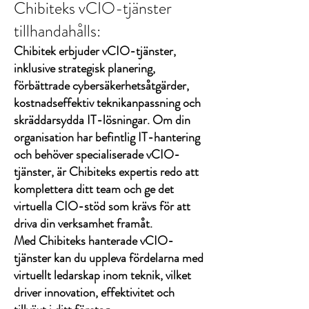
Chibiteks vCIO-tjänster
tillhandahålls:
Chibitek erbjuder vCIO-tjänster,
inklusive strategisk planering,
förbättrade cybersäkerhetsåtgärder,
kostnadseffektiv teknikanpassning och
skräddarsydda IT-lösningar. Om din
organisation har befintlig IT-hantering
och behöver specialiserade vCIO-
tjänster, är Chibiteks expertis redo att
komplettera ditt team och ge det
virtuella CIO-stöd som krävs för att
driva din verksamhet framåt.
Med Chibiteks hanterade vCIO-
tjänster kan du uppleva fördelarna med
virtuellt ledarskap inom teknik, vilket
driver innovation, effektivitet och