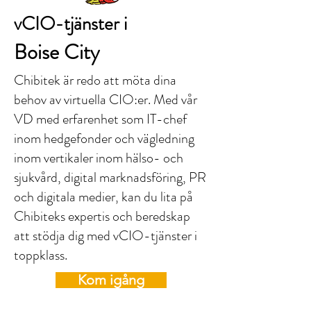
vCIO-tjänster i
Boise City
Chibitek är redo att möta dina
behov av virtuella CIO:er. Med vår
VD med erfarenhet som IT-chef
inom hedgefonder och vägledning
inom vertikaler inom hälso- och
sjukvård, digital marknadsföring, PR
och digitala medier, kan du lita på
Chibiteks expertis och beredskap
att stödja dig med vCIO-tjänster i
toppklass.
Kom igång