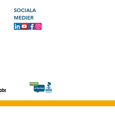
SOCIALA
MEDIER