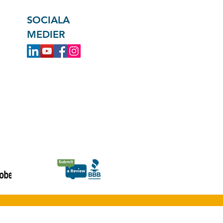
SOCIALA
MEDIER