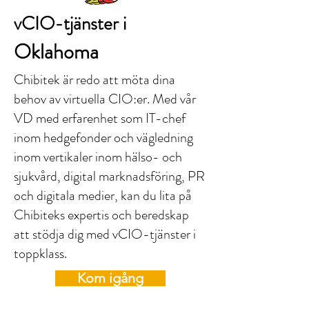
vCIO-tjänster i
Oklahoma
Chibitek är redo att möta dina
behov av virtuella CIO:er. Med vår
VD med erfarenhet som IT-chef
inom hedgefonder och vägledning
inom vertikaler inom hälso- och
sjukvård, digital marknadsföring, PR
och digitala medier, kan du lita på
Chibiteks expertis och beredskap
att stödja dig med vCIO-tjänster i
toppklass.
Kom igång