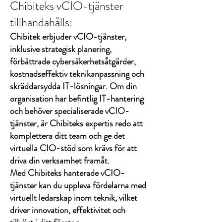
Chibiteks vCIO-tjänster
tillhandahålls:
Chibitek erbjuder vCIO-tjänster,
inklusive strategisk planering,
förbättrade cybersäkerhetsåtgärder,
kostnadseffektiv teknikanpassning och
skräddarsydda IT-lösningar. Om din
organisation har befintlig IT-hantering
och behöver specialiserade vCIO-
tjänster, är Chibiteks expertis redo att
komplettera ditt team och ge det
virtuella CIO-stöd som krävs för att
driva din verksamhet framåt.
Med Chibiteks hanterade vCIO-
tjänster kan du uppleva fördelarna med
virtuellt ledarskap inom teknik, vilket
driver innovation, effektivitet och