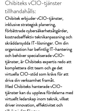
Chibiteks vCIO-tjänster
tillhandahålls:
Chibitek erbjuder vCIO-tjänster,
inklusive strategisk planering,
förbättrade cybersäkerhetsåtgärder,
kostnadseffektiv teknikanpassning och
skräddarsydda IT-lösningar. Om din
organisation har befintlig IT-hantering
och behöver specialiserade vCIO-
tjänster, är Chibiteks expertis redo att
komplettera ditt team och ge det
virtuella CIO-stöd som krävs för att
driva din verksamhet framåt.
Med Chibiteks hanterade vCIO-
tjänster kan du uppleva fördelarna med
virtuellt ledarskap inom teknik, vilket
driver innovation, effektivitet och