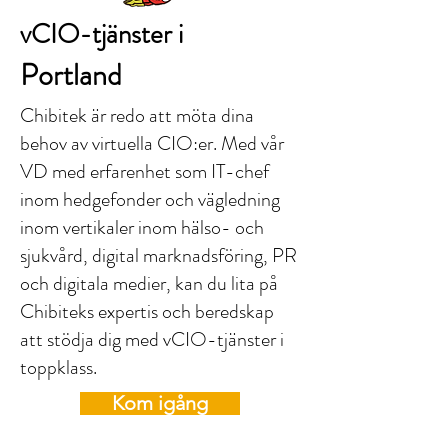
vCIO-tjänster i
Portland
Chibitek är redo att möta dina
behov av virtuella CIO:er. Med vår
VD med erfarenhet som IT-chef
inom hedgefonder och vägledning
inom vertikaler inom hälso- och
sjukvård, digital marknadsföring, PR
och digitala medier, kan du lita på
Chibiteks expertis och beredskap
att stödja dig med vCIO-tjänster i
toppklass.
Kom igång