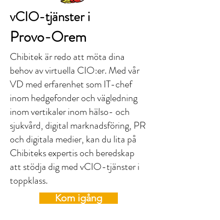
vCIO-tjänster i
Provo-Orem
Chibitek är redo att möta dina
behov av virtuella CIO:er. Med vår
VD med erfarenhet som IT-chef
inom hedgefonder och vägledning
inom vertikaler inom hälso- och
sjukvård, digital marknadsföring, PR
och digitala medier, kan du lita på
Chibiteks expertis och beredskap
att stödja dig med vCIO-tjänster i
toppklass.
Kom igång