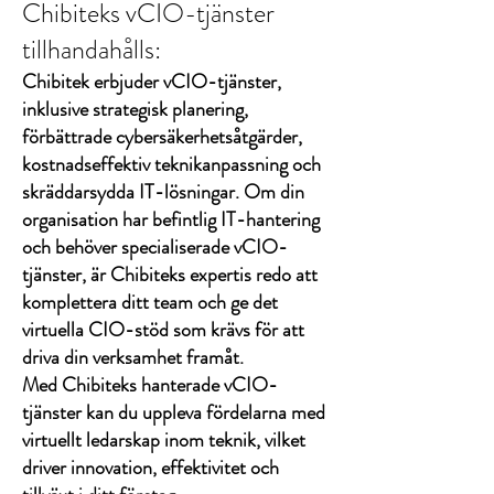
Chibiteks vCIO-tjänster
tillhandahålls:
Chibitek erbjuder vCIO-tjänster,
inklusive strategisk planering,
förbättrade cybersäkerhetsåtgärder,
kostnadseffektiv teknikanpassning och
skräddarsydda IT-lösningar. Om din
organisation har befintlig IT-hantering
och behöver specialiserade vCIO-
tjänster, är Chibiteks expertis redo att
komplettera ditt team och ge det
virtuella CIO-stöd som krävs för att
driva din verksamhet framåt.
Med Chibiteks hanterade vCIO-
tjänster kan du uppleva fördelarna med
virtuellt ledarskap inom teknik, vilket
driver innovation, effektivitet och