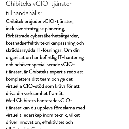
Chibiteks vCIO-tjänster
tillhandahålls:
Chibitek erbjuder vCIO-tjänster,
inklusive strategisk planering,
förbättrade cybersäkerhetsåtgärder,
kostnadseffektiv teknikanpassning och
skräddarsydda IT-lösningar. Om din
organisation har befintlig IT-hantering
och behöver specialiserade vCIO-
tjänster, är Chibiteks expertis redo att
komplettera ditt team och ge det
virtuella CIO-stöd som krävs för att
driva din verksamhet framåt.
Med Chibiteks hanterade vCIO-
tjänster kan du uppleva fördelarna med
virtuellt ledarskap inom teknik, vilket
driver innovation, effektivitet och