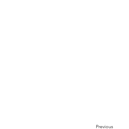
Previous