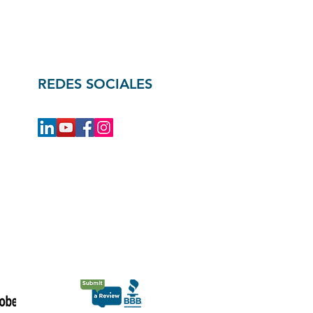
REDES SOCIALES