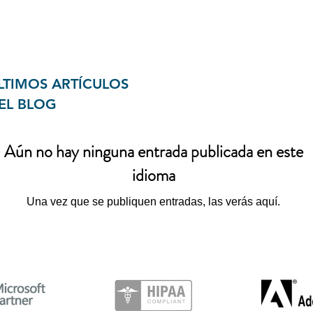
LTIMOS ARTÍCULOS
EL BLOG
Aún no hay ninguna entrada publicada en este
idioma
Una vez que se publiquen entradas, las verás aquí.