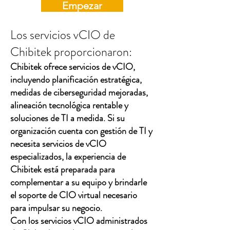
Empezar
Los servicios vCIO de
Chibitek proporcionaron:
Chibitek ofrece servicios de vCIO,
incluyendo planificación estratégica,
medidas de ciberseguridad mejoradas,
alineación tecnológica rentable y
soluciones de TI a medida. Si su
organización cuenta con gestión de TI y
necesita servicios de vCIO
especializados, la experiencia de
Chibitek está preparada para
complementar a su equipo y brindarle
el soporte de CIO virtual necesario
para impulsar su negocio.
Con los servicios vCIO administrados