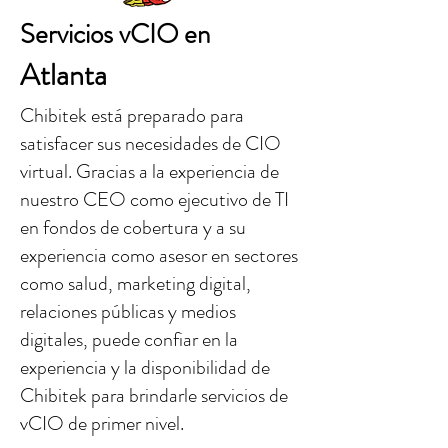
Servicios vCIO en
Atlanta
Chibitek está preparado para
satisfacer sus necesidades de CIO
virtual. Gracias a la experiencia de
nuestro CEO como ejecutivo de TI
en fondos de cobertura y a su
experiencia como asesor en sectores
como salud, marketing digital,
relaciones públicas y medios
digitales, puede confiar en la
experiencia y la disponibilidad de
Chibitek para brindarle servicios de
vCIO de primer nivel.