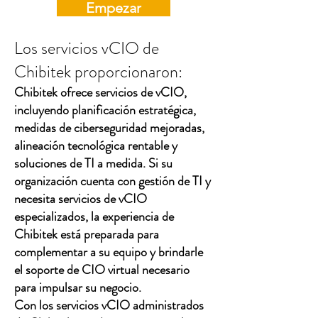
Empezar
Los servicios vCIO de
Chibitek proporcionaron:
Chibitek ofrece servicios de vCIO,
incluyendo planificación estratégica,
medidas de ciberseguridad mejoradas,
alineación tecnológica rentable y
soluciones de TI a medida. Si su
organización cuenta con gestión de TI y
necesita servicios de vCIO
especializados, la experiencia de
Chibitek está preparada para
complementar a su equipo y brindarle
el soporte de CIO virtual necesario
para impulsar su negocio.
Con los servicios vCIO administrados