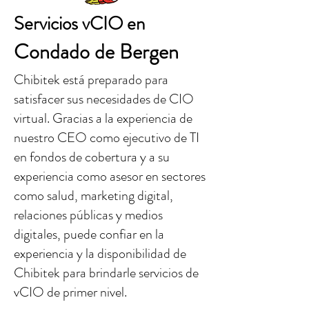
Servicios vCIO en
Condado de Bergen
Chibitek está preparado para
satisfacer sus necesidades de CIO
virtual. Gracias a la experiencia de
nuestro CEO como ejecutivo de TI
en fondos de cobertura y a su
experiencia como asesor en sectores
como salud, marketing digital,
relaciones públicas y medios
digitales, puede confiar en la
experiencia y la disponibilidad de
Chibitek para brindarle servicios de
vCIO de primer nivel.