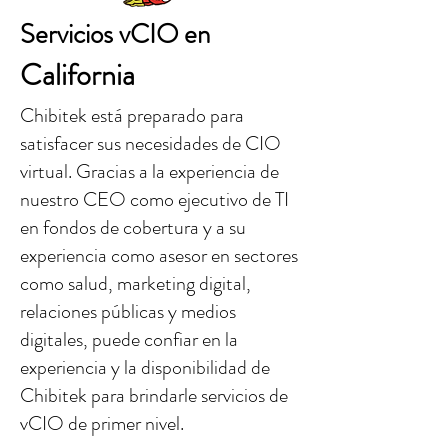
Servicios vCIO en
California
Chibitek está preparado para
satisfacer sus necesidades de CIO
virtual. Gracias a la experiencia de
nuestro CEO como ejecutivo de TI
en fondos de cobertura y a su
experiencia como asesor en sectores
como salud, marketing digital,
relaciones públicas y medios
digitales, puede confiar en la
experiencia y la disponibilidad de
Chibitek para brindarle servicios de
vCIO de primer nivel.