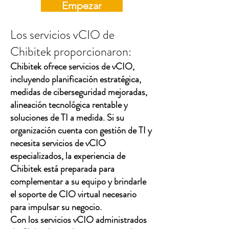
Empezar
Los servicios vCIO de
Chibitek proporcionaron:
Chibitek ofrece servicios de vCIO,
incluyendo planificación estratégica,
medidas de ciberseguridad mejoradas,
alineación tecnológica rentable y
soluciones de TI a medida. Si su
organización cuenta con gestión de TI y
necesita servicios de vCIO
especializados, la experiencia de
Chibitek está preparada para
complementar a su equipo y brindarle
el soporte de CIO virtual necesario
para impulsar su negocio.
Con los servicios vCIO administrados