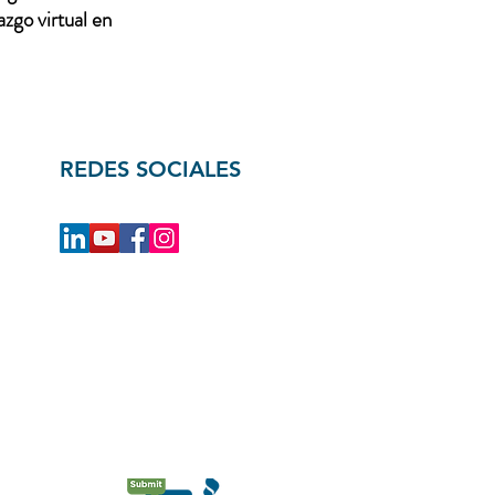
zgo virtual en
REDES SOCIALES