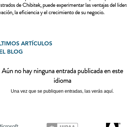
trados de Chibitek, puede experimentar las ventajas del lidera
ación, la eficiencia y el crecimiento de su negocio.
LTIMOS ARTÍCULOS
EL BLOG
Aún no hay ninguna entrada publicada en este
idioma
Una vez que se publiquen entradas, las verás aquí.