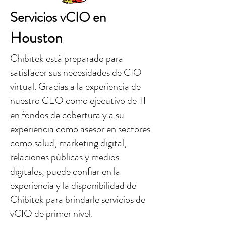
Servicios vCIO en
Houston
Chibitek está preparado para
satisfacer sus necesidades de CIO
virtual. Gracias a la experiencia de
nuestro CEO como ejecutivo de TI
en fondos de cobertura y a su
experiencia como asesor en sectores
como salud, marketing digital,
relaciones públicas y medios
digitales, puede confiar en la
experiencia y la disponibilidad de
Chibitek para brindarle servicios de
vCIO de primer nivel.