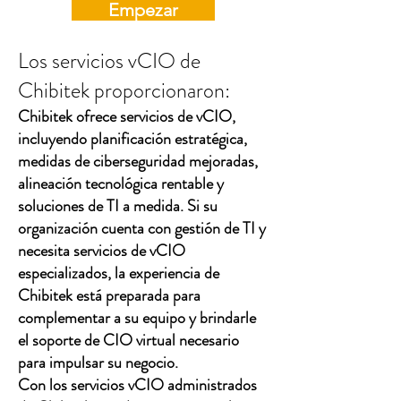
Empezar
Los servicios vCIO de
Chibitek proporcionaron:
Chibitek ofrece servicios de vCIO,
incluyendo planificación estratégica,
medidas de ciberseguridad mejoradas,
alineación tecnológica rentable y
soluciones de TI a medida. Si su
organización cuenta con gestión de TI y
necesita servicios de vCIO
especializados, la experiencia de
Chibitek está preparada para
complementar a su equipo y brindarle
el soporte de CIO virtual necesario
para impulsar su negocio.
Con los servicios vCIO administrados