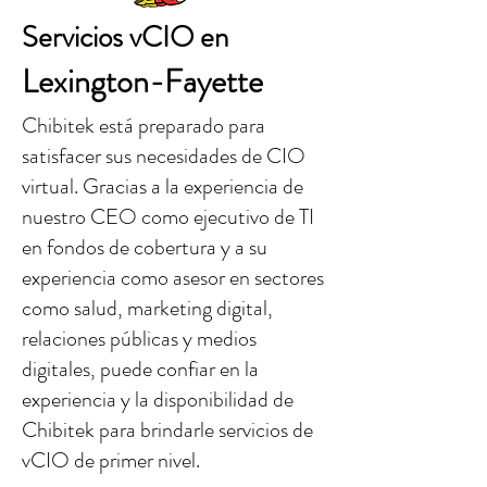
Servicios vCIO en
Lexington-Fayette
Chibitek está preparado para
satisfacer sus necesidades de CIO
virtual. Gracias a la experiencia de
nuestro CEO como ejecutivo de TI
en fondos de cobertura y a su
experiencia como asesor en sectores
como salud, marketing digital,
relaciones públicas y medios
digitales, puede confiar en la
experiencia y la disponibilidad de
Chibitek para brindarle servicios de
vCIO de primer nivel.