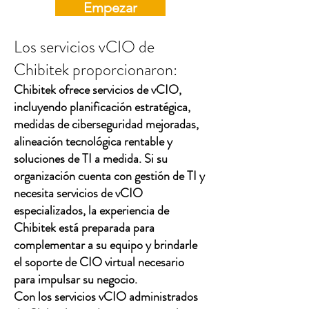
Empezar
Los servicios vCIO de
Chibitek proporcionaron:
Chibitek ofrece servicios de vCIO,
incluyendo planificación estratégica,
medidas de ciberseguridad mejoradas,
alineación tecnológica rentable y
soluciones de TI a medida. Si su
organización cuenta con gestión de TI y
necesita servicios de vCIO
especializados, la experiencia de
Chibitek está preparada para
complementar a su equipo y brindarle
el soporte de CIO virtual necesario
para impulsar su negocio.
Con los servicios vCIO administrados