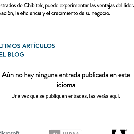
trados de Chibitek, puede experimentar las ventajas del lidera
ación, la eficiencia y el crecimiento de su negocio.
LTIMOS ARTÍCULOS
EL BLOG
Aún no hay ninguna entrada publicada en este
idioma
Una vez que se publiquen entradas, las verás aquí.