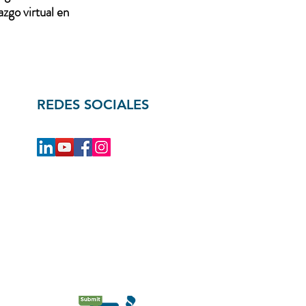
zgo virtual en
REDES SOCIALES