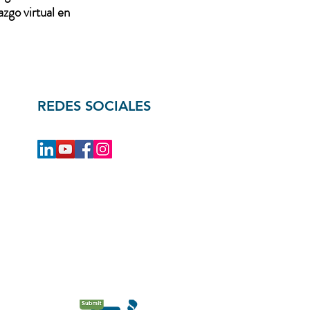
zgo virtual en
REDES SOCIALES