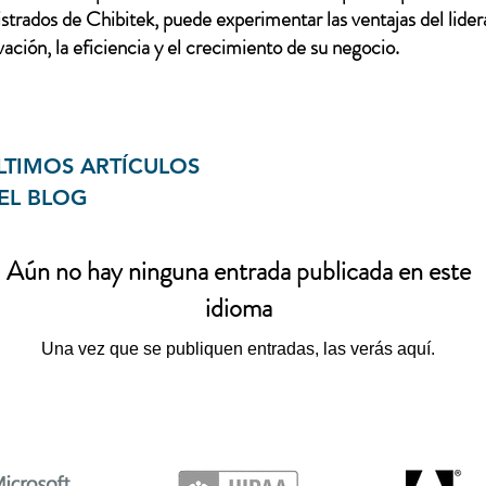
trados de Chibitek, puede experimentar las ventajas del lidera
ación, la eficiencia y el crecimiento de su negocio.
LTIMOS ARTÍCULOS
EL BLOG
Aún no hay ninguna entrada publicada en este
idioma
Una vez que se publiquen entradas, las verás aquí.