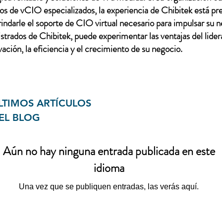
cios de vCIO especializados, la experiencia de Chibitek está pr
ndarle el soporte de CIO virtual necesario para impulsar su n
trados de Chibitek, puede experimentar las ventajas del lidera
ación, la eficiencia y el crecimiento de su negocio.
LTIMOS ARTÍCULOS
EL BLOG
Aún no hay ninguna entrada publicada en este
idioma
Una vez que se publiquen entradas, las verás aquí.