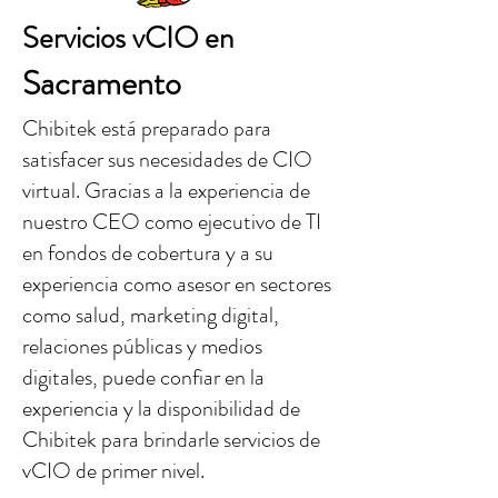
Servicios vCIO en
Sacramento
Chibitek está preparado para
satisfacer sus necesidades de CIO
virtual. Gracias a la experiencia de
nuestro CEO como ejecutivo de TI
en fondos de cobertura y a su
experiencia como asesor en sectores
como salud, marketing digital,
relaciones públicas y medios
digitales, puede confiar en la
experiencia y la disponibilidad de
Chibitek para brindarle servicios de
vCIO de primer nivel.