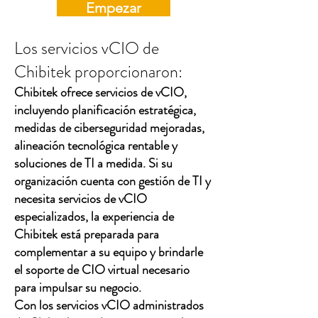
Empezar
Los servicios vCIO de
Chibitek proporcionaron:
Chibitek ofrece servicios de vCIO,
incluyendo planificación estratégica,
medidas de ciberseguridad mejoradas,
alineación tecnológica rentable y
soluciones de TI a medida. Si su
organización cuenta con gestión de TI y
necesita servicios de vCIO
especializados, la experiencia de
Chibitek está preparada para
complementar a su equipo y brindarle
el soporte de CIO virtual necesario
para impulsar su negocio.
Con los servicios vCIO administrados