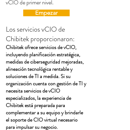
vCIO de primer nivel.
Empezar
Los servicios vCIO de
Chibitek proporcionaron:
Chibitek ofrece servicios de vCIO,
incluyendo planificación estratégica,
medidas de ciberseguridad mejoradas,
alineación tecnológica rentable y
soluciones de TI a medida. Si su
organización cuenta con gestión de TI y
necesita servicios de vCIO
especializados, la experiencia de
Chibitek está preparada para
complementar a su equipo y brindarle
el soporte de CIO virtual necesario
para impulsar su negocio.