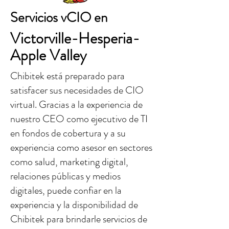
Servicios vCIO en
Victorville-Hesperia-
Apple Valley
Chibitek está preparado para
satisfacer sus necesidades de CIO
virtual. Gracias a la experiencia de
nuestro CEO como ejecutivo de TI
en fondos de cobertura y a su
experiencia como asesor en sectores
como salud, marketing digital,
relaciones públicas y medios
digitales, puede confiar en la
experiencia y la disponibilidad de
Chibitek para brindarle servicios de