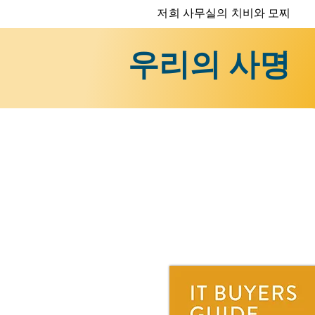
저희 사무실의 치비와 모찌
우리의 사명