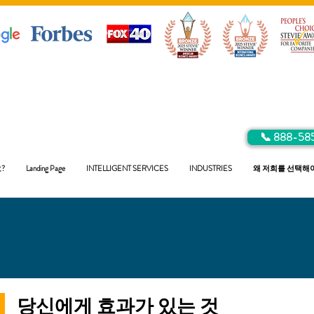
📞 888-58
?
Landing Page
INTELLIGENT SERVICES
INDUSTRIES
왜 저희를 선택해
당신에게 효과가 있는 것