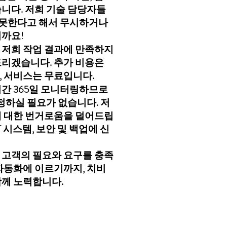
니다. 저희 기술 담당자들
지 못한다고 해서 무시하거나
니까요!
, 저희 작업 결과에 만족하지
드리겠습니다. 추가 비용은
, 서비스는 무료입니다.
간 365일 모니터링하므로
정하실 필요가 없습니다. 저
에 대한 번거로움을 덜어드립
 시스템, 보안 및 백업에 신
 고객의 필요와 요구를 충족
자동화에 이르기까지, 치비
함께 노력합니다.