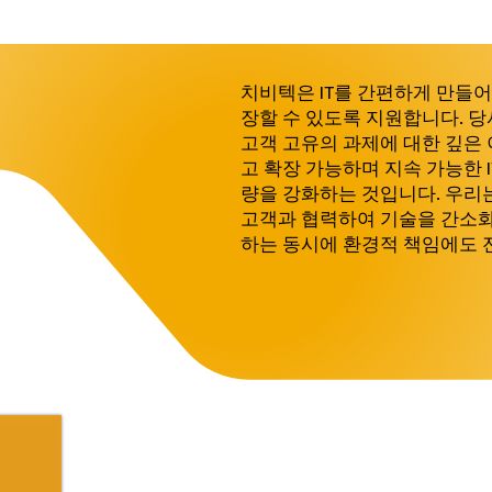
치비텍은 IT를 간편하게 만들어
장할 수 있도록 지원합니다. 당
고객 고유의 과제에 대한 깊은
고 확장 가능하며 지속 가능한 I
량을 강화하는 것입니다. 우리
고객과 협력하여 기술을 간소화
하는 동시에 환경적 책임에도 