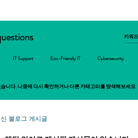
questions
IT Support
Eco-Friendly IT
Cybersecurity
없습니다. 나중에 다시 확인하거나 다른 카테고리를 탐색해보세요.
신 블로그 게시글