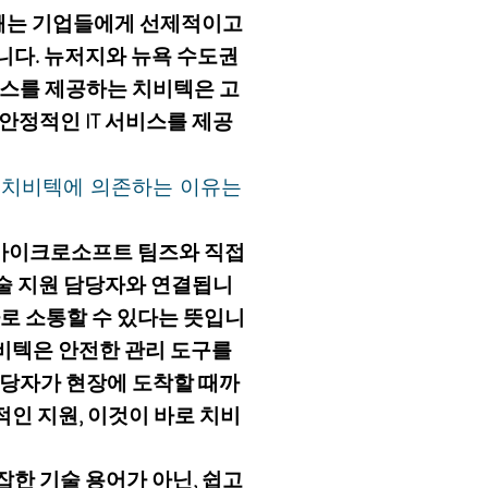
 깨는 기업들에게 선제적이고
니다. 뉴저지와 뉴욕 수도권
비스를 제공하는 치비텍은 고
안정적인 IT 서비스를 제공
해 치비텍에 의존하는 이유는
마이크로소프트 팀즈와 직접
기술 지원 담당자와 연결됩니
바로 소통할 수 있다는 뜻입니
치비텍은 안전한 관리 도구를
담당자가 현장에 도착할 때까
적인 지원, 이것이 바로 치비
한 기술 용어가 아닌, 쉽고