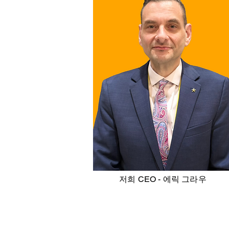
저희 CEO - 에릭 그라우