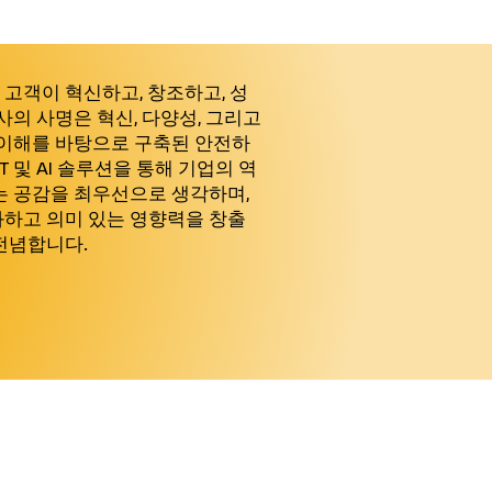
 고객이 혁신하고, 창조하고, 성
사의 사명은 혁신, 다양성, 그리고
 이해를 바탕으로 구축된 안전하
T 및 AI 솔루션을 통해 기업의 역
는 공감을 최우선으로 생각하며,
하고 의미 있는 영향력을 창출
전념합니다.