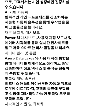
므로, 고객께서는 사업 성장에만 집중하실
수 있습니다.
AI 기반 자동화
반복적인 작업과 프로세스를 간소화하는
지능형 자동화 솔루션을 통해 수작업을 줄
이고 효율성을 높이세요.
재무 보고 및 대시보드
, 사용자 지정 보고서 및
Power BI 대시보드
데이터 시각화를 통해 실시간 인사이트를
얻고 더욱 스마트한 의사 결정을 내리세요.
데이터 관리 및 통합
와 사용자 지정 통합을
Azure Data Lakes
통해 데이터를 체계적으로 정리하고 중앙
집중화하여 정보 액세스 및 분석을 원활하
게 수행할 수 있습니다.
맞춤형 개발 솔루션
비즈니스 애플리케이션부터 자동화 워크플
로우에 이르기까지, 고객의 목표에 부합하
고 성장에 따라 확장 가능한 맞춤형 도구를
구축해 드립니다.
지속적인 지원 및 최적화