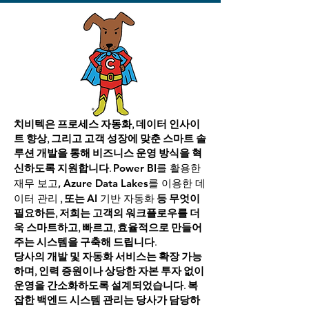
치비텍은 프로세스 자동화, 데이터 인사이
트 향상, 그리고 고객 성장에 맞춘 스마트 솔
루션 개발을 통해 비즈니스 운영 방식을 혁
신하도록 지원합니다.
Power BI를 활용한
재무 보고, Azure Data Lakes를 이용한 데
, 또는
등 무엇이
이터 관리
AI 기반 자동화
필요하든, 저희는 고객의 워크플로우를 더
욱 스마트하고, 빠르고, 효율적으로 만들어
주는 시스템을 구축해 드립니다.
당사의 개발 및 자동화 서비스는 확장 가능
하며, 인력 증원이나 상당한 자본 투자 없이
운영을 간소화하도록 설계되었습니다. 복
잡한 백엔드 시스템 관리는 당사가 담당하