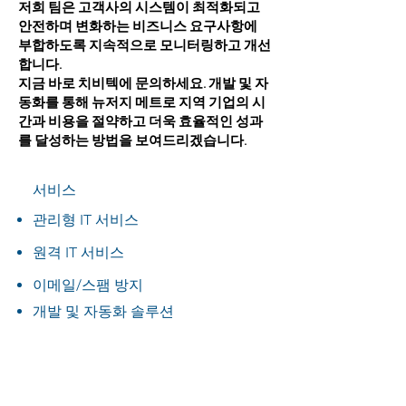
저희 팀은 고객사의 시스템이 최적화되고
안전하며 변화하는 비즈니스 요구사항에
부합하도록 지속적으로 모니터링하고 개선
합니다.
지금 바로 치비텍에 문의하세요. 개발 및 자
동화를 통해 뉴저지 메트로 지역 기업의 시
간과 비용을 절약하고 더욱 효율적인 성과
를 달성하는 방법을 보여드리겠습니다.
서비스
관리형 IT 서비스
원격 IT 서비스
이메일/스팸 방지
개발 및 자동화 솔루션