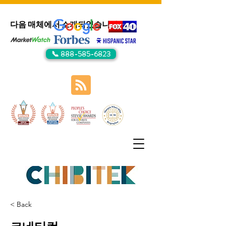
다음 매체에서 소개되었습니다:
📞 888-585-6823
< Back