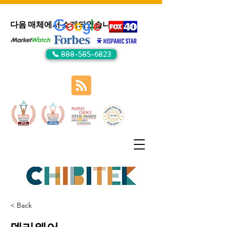
다음 매체에서 소개되었습니다:
📞 888-585-6823
< Back