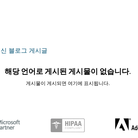
신 블로그 게시글
해당 언어로 게시된 게시물이 없습니다.
게시물이 게시되면 여기에 표시됩니다.