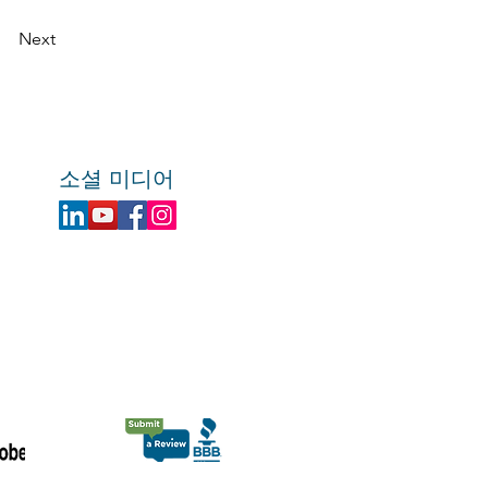
Next
소셜 미디어