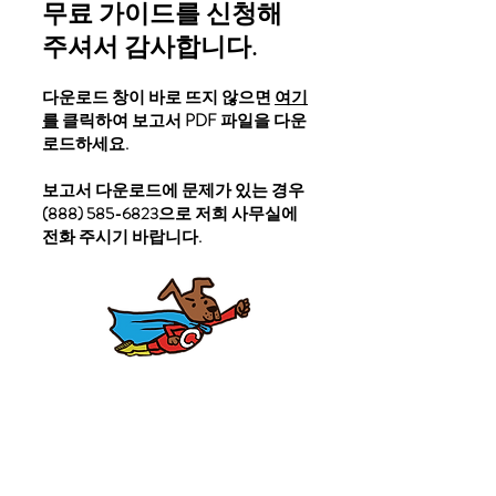
무료 가이드를 신청해
주셔서 감사합니다.
다운로드 창이 바로 뜨지 않으면
여기
를
클릭하여
보고서 PDF 파일을 다운
로드하세요.
보고서 다운로드에 문제가 있는 경우
(888) 585-6823
으로 저희 사무실에
전화 주시기 바랍니다.