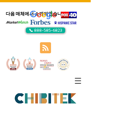
다음 매체에서 소개되었습니다:
📞 888-585-6823
무료 전자책을 받으세요