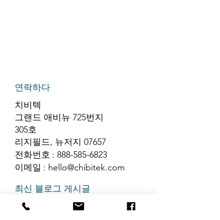
연락하다
치비텍
그랜드 애비뉴 725번지
305호
리지필드, 뉴저지 07657
전화번호
:
888-585-6823
이메일
:
hello@chibitek.com
최신 블로그 게시글