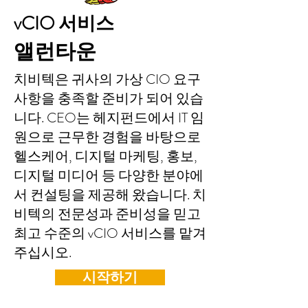
vCIO 서비스
앨런타운
치비텍은 귀사의 가상 CIO 요구
사항을 충족할 준비가 되어 있습
니다. CEO는 헤지펀드에서 IT 임
원으로 근무한 경험을 바탕으로
헬스케어, 디지털 마케팅, 홍보,
디지털 미디어 등 다양한 분야에
서 컨설팅을 제공해 왔습니다. 치
비텍의 전문성과 준비성을 믿고
최고 수준의 vCIO 서비스를 맡겨
주십시오.
시작하기