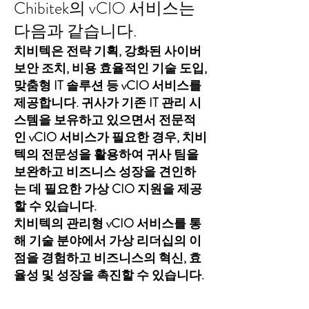
Chibitek의 vCIO 서비스는
다음과 같습니다.
치비텍은 전략 기획, 강화된 사이버
보안 조치, 비용 효율적인 기술 도입,
맞춤형 IT 솔루션 등 vCIO 서비스를
제공합니다. 귀사가 기존 IT 관리 시
스템을 보유하고 있으면서 전문적
인 vCIO 서비스가 필요한 경우, 치비
텍의 전문성을 활용하여 귀사 팀을
보완하고 비즈니스 성장을 견인하
는 데 필요한 가상 CIO 지원을 제공
할 수 있습니다.
치비텍의 관리형 vCIO 서비스를 통
해 기술 분야에서 가상 리더십의 이
점을 경험하고 비즈니스의 혁신, 효
율성 및 성장을 촉진할 수 있습니다.