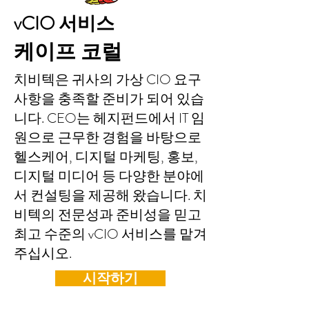
vCIO 서비스
케이프 코럴
치비텍은 귀사의 가상 CIO 요구
사항을 충족할 준비가 되어 있습
니다. CEO는 헤지펀드에서 IT 임
원으로 근무한 경험을 바탕으로
헬스케어, 디지털 마케팅, 홍보,
디지털 미디어 등 다양한 분야에
서 컨설팅을 제공해 왔습니다. 치
비텍의 전문성과 준비성을 믿고
최고 수준의 vCIO 서비스를 맡겨
주십시오.
시작하기