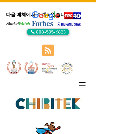
다음 매체에서 소개되었습니다:
📞 888-585-6823