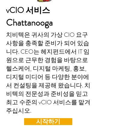
vCIO 서비스
Chattanooga
치비텍은 귀사의 가상 CIO 요구
사항을 충족할 준비가 되어 있습
니다. CEO는 헤지펀드에서 IT 임
원으로 근무한 경험을 바탕으로
헬스케어, 디지털 마케팅, 홍보,
디지털 미디어 등 다양한 분야에
서 컨설팅을 제공해 왔습니다. 치
비텍의 전문성과 준비성을 믿고
최고 수준의 vCIO 서비스를 맡겨
주십시오.
시작하기