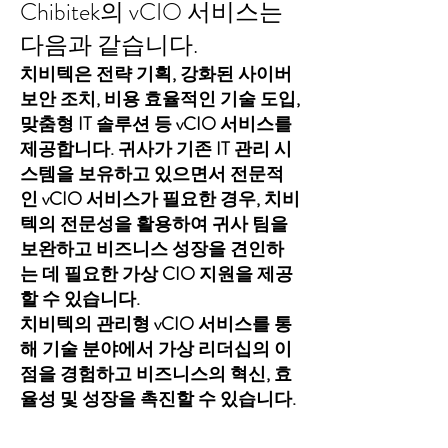
Chibitek의 vCIO 서비스는
다음과 같습니다.
치비텍은 전략 기획, 강화된 사이버
보안 조치, 비용 효율적인 기술 도입,
맞춤형 IT 솔루션 등 vCIO 서비스를
제공합니다. 귀사가 기존 IT 관리 시
스템을 보유하고 있으면서 전문적
인 vCIO 서비스가 필요한 경우, 치비
텍의 전문성을 활용하여 귀사 팀을
보완하고 비즈니스 성장을 견인하
는 데 필요한 가상 CIO 지원을 제공
할 수 있습니다.
치비텍의 관리형 vCIO 서비스를 통
해 기술 분야에서 가상 리더십의 이
점을 경험하고 비즈니스의 혁신, 효
율성 및 성장을 촉진할 수 있습니다.