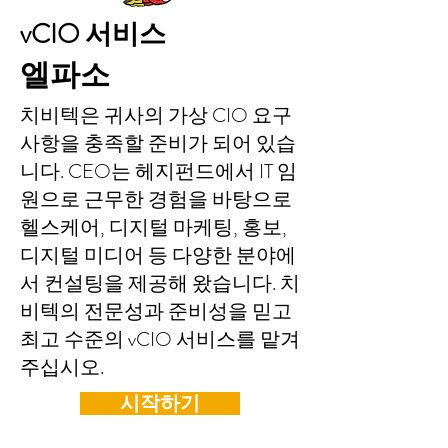
vCIO 서비스
엘파소
치비텍은 귀사의 가상 CIO 요구
사항을 충족할 준비가 되어 있습
니다. CEO는 헤지펀드에서 IT 임
원으로 근무한 경험을 바탕으로
헬스케어, 디지털 마케팅, 홍보,
디지털 미디어 등 다양한 분야에
서 컨설팅을 제공해 왔습니다. 치
비텍의 전문성과 준비성을 믿고
최고 수준의 vCIO 서비스를 맡겨
주십시오.
시작하기