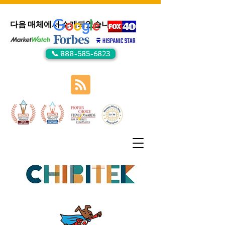
다음 매체에서 소개되었습니다:
📞 888-585-6823