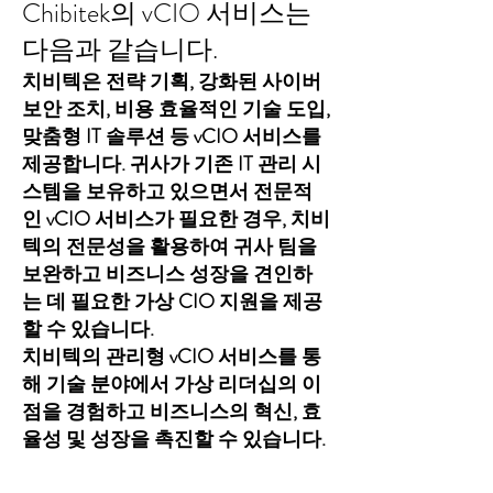
Chibitek의 vCIO 서비스는
다음과 같습니다.
치비텍은 전략 기획, 강화된 사이버
보안 조치, 비용 효율적인 기술 도입,
맞춤형 IT 솔루션 등 vCIO 서비스를
제공합니다. 귀사가 기존 IT 관리 시
스템을 보유하고 있으면서 전문적
인 vCIO 서비스가 필요한 경우, 치비
텍의 전문성을 활용하여 귀사 팀을
보완하고 비즈니스 성장을 견인하
는 데 필요한 가상 CIO 지원을 제공
할 수 있습니다.
치비텍의 관리형 vCIO 서비스를 통
해 기술 분야에서 가상 리더십의 이
점을 경험하고 비즈니스의 혁신, 효
율성 및 성장을 촉진할 수 있습니다.