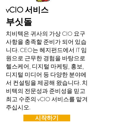
vCIO 서비스
부싯돌
치비텍은 귀사의 가상 CIO 요구
사항을 충족할 준비가 되어 있습
니다. CEO는 헤지펀드에서 IT 임
원으로 근무한 경험을 바탕으로
헬스케어, 디지털 마케팅, 홍보,
디지털 미디어 등 다양한 분야에
서 컨설팅을 제공해 왔습니다. 치
비텍의 전문성과 준비성을 믿고
최고 수준의 vCIO 서비스를 맡겨
주십시오.
시작하기