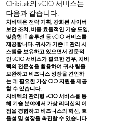
Chibitek의 vCIO 서비스는
다음과 같습니다.
치비텍은 전략 기획, 강화된 사이버
보안 조치, 비용 효율적인 기술 도입,
맞춤형 IT 솔루션 등 vCIO 서비스를
제공합니다. 귀사가 기존 IT 관리 시
스템을 보유하고 있으면서 전문적
인 vCIO 서비스가 필요한 경우, 치비
텍의 전문성을 활용하여 귀사 팀을
보완하고 비즈니스 성장을 견인하
는 데 필요한 가상 CIO 지원을 제공
할 수 있습니다.
치비텍의 관리형 vCIO 서비스를 통
해 기술 분야에서 가상 리더십의 이
점을 경험하고 비즈니스의 혁신, 효
율성 및 성장을 촉진할 수 있습니다.