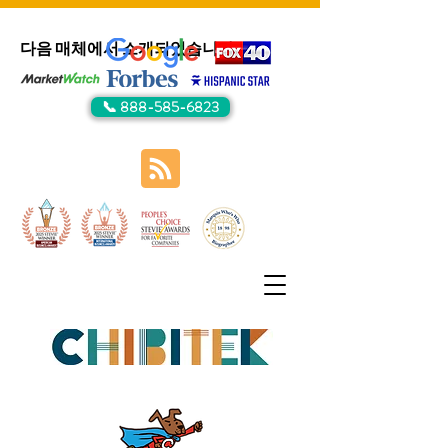
다음 매체에서 소개되었습니다:
📞 888-585-6823