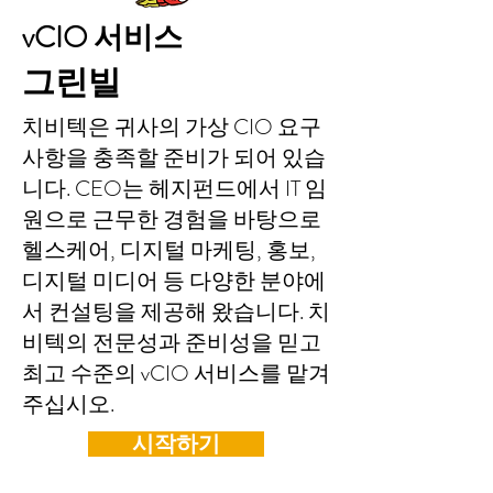
vCIO 서비스
그린빌
치비텍은 귀사의 가상 CIO 요구
사항을 충족할 준비가 되어 있습
니다. CEO는 헤지펀드에서 IT 임
원으로 근무한 경험을 바탕으로
헬스케어, 디지털 마케팅, 홍보,
디지털 미디어 등 다양한 분야에
서 컨설팅을 제공해 왔습니다. 치
비텍의 전문성과 준비성을 믿고
최고 수준의 vCIO 서비스를 맡겨
주십시오.
시작하기