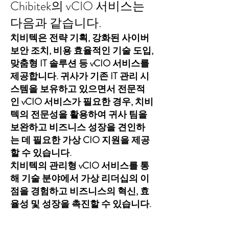
Chibitek의 vCIO 서비스는
다음과 같습니다.
치비텍은 전략 기획, 강화된 사이버
보안 조치, 비용 효율적인 기술 도입,
맞춤형 IT 솔루션 등 vCIO 서비스를
제공합니다. 귀사가 기존 IT 관리 시
스템을 보유하고 있으면서 전문적
인 vCIO 서비스가 필요한 경우, 치비
텍의 전문성을 활용하여 귀사 팀을
보완하고 비즈니스 성장을 견인하
는 데 필요한 가상 CIO 지원을 제공
할 수 있습니다.
치비텍의 관리형 vCIO 서비스를 통
해 기술 분야에서 가상 리더십의 이
점을 경험하고 비즈니스의 혁신, 효
율성 및 성장을 촉진할 수 있습니다.