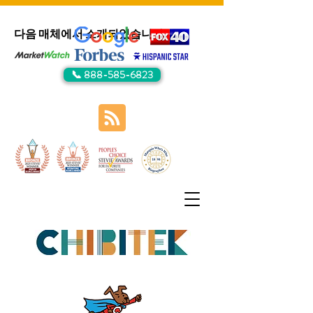
다음 매체에서 소개되었습니다:
📞 888-585-6823