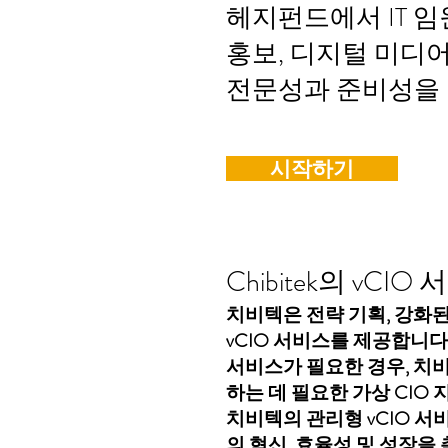
헤지펀드에서 IT 
홍보, 디지털 미디
전문성과 준비성을 
시작하기
Chibitek의 vC
치비텍은 전략 기획, 강화된 
vCIO 서비스를 제공합니다
서비스가 필요한 경우, 치
하는 데 필요한 가상 CIO
치비텍의 관리형 vCIO 
의 혁신, 효율성 및 성장을