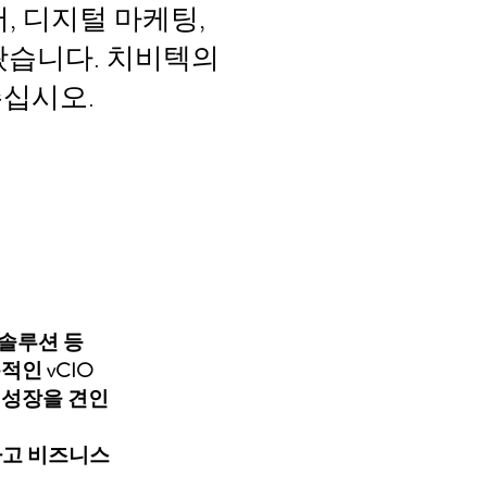
, 디지털 마케팅,
왔습니다. 치비텍의
주십시오.
 솔루션 등
적인 vCIO
 성장을 견인
하고 비즈니스