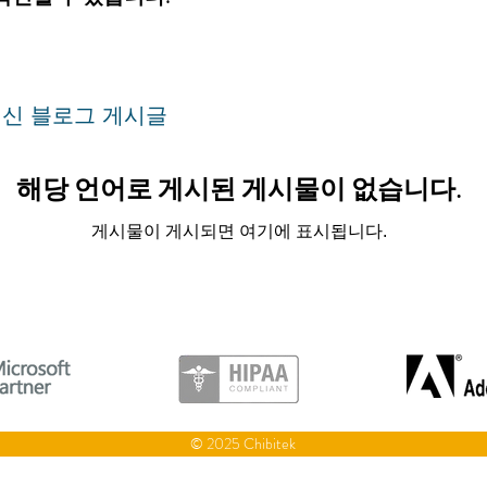
신 블로그 게시글
해당 언어로 게시된 게시물이 없습니다.
게시물이 게시되면 여기에 표시됩니다.
© 2025 Chibitek