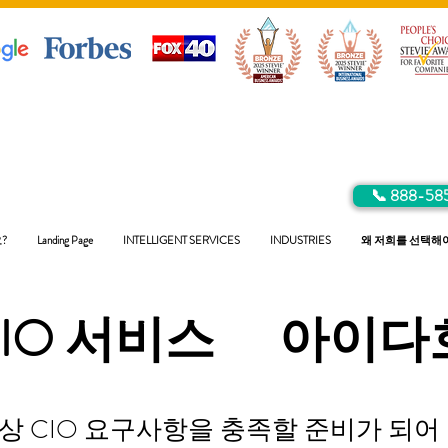
📞 888-58
?
Landing Page
INTELLIGENT SERVICES
INDUSTRIES
왜 저희를 선택해
CIO 서비스
아이다
 CIO 요구사항을 충족할 준비가 되어 