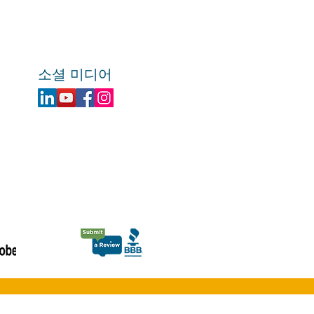
소셜 미디어