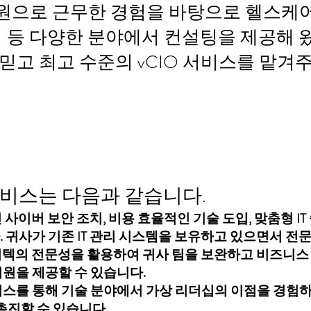
임원으로 근무한 경험을 바탕으로 헬스케어
어 등 다양한 분야에서 컨설팅을 제공해 
믿고 최고 수준의 vCIO 서비스를 맡겨
IO 서비스는 다음과 같습니다.
사이버 보안 조치, 비용 효율적인 기술 도입, 맞춤형 IT
. 귀사가 기존 IT 관리 시스템을 보유하고 있으면서 전문
비텍의 전문성을 활용하여 귀사 팀을 보완하고 비즈니스
 지원을 제공할 수 있습니다.
서비스를 통해 기술 분야에서 가상 리더십의 이점을 경험
 촉진할 수 있습니다.